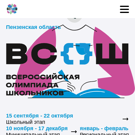
Пензенская область
15 сентября - 22 октября
Школьный этап
10 ноября - 17 декабря
январь - февраль
Муниципальный этап
Региональный этап